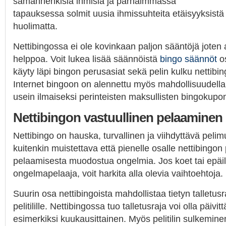
samanhenkisiä ihmisiä ja parhaimmassa
tapauksessa solmit uusia ihmissuhteita etäisyyksistä ta
huolimatta.
Nettibingossa ei ole kovinkaan paljon sääntöjä joten 
helppoa. Voit lukea lisää säännöistä
bingo säännöt
os
käyty läpi bingon perusasiat sekä pelin kulku nettib
Internet bingoon on alennettu myös mahdollisuudella 
usein ilmaiseksi perinteisten maksullisten bingokupon
Nettibingon vastuullinen pelaaminen
Nettibingo on hauska, turvallinen ja viihdyttävä peli
kuitenkin muistettava että pienelle osalle nettibingon 
pelaamisesta muodostua ongelmia. Jos koet tai epäil
ongelmapelaaja, voit harkita alla olevia vaihtoehtoja.
Suurin osa nettibingoista mahdollistaa tietyn talletu
pelitilille. Nettibingossa tuo talletusraja voi olla päivit
esimerkiksi kuukausittainen. Myös pelitilin sulkemine