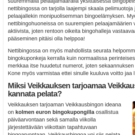
suuremmalla pelaajamäärällä yksittäisessä bingopel
nettibingossa on tarjolla laajempi skaala pelimuotoja 
pelaajallekin monipuolisemman bingoelämyksen. My
nettibingohuoneissa on suurempien pelaajamäärien v
aktiivista, joten rentoon oikeita bingohalleja vastaa
pääseminen pitäisi olla helppoa!
Nettibingossa on myös mahdollista seurata helpommi
bingokuponkeja kerralla kuin normaalissa perinteise
merkkaa itse huudetut numerot, joten sekaannuksen m
Kone myös varmistaa ettei sinulle kuuluva voitto jaa 
Miksi Veikkauksen tarjoamaa Veikkau
kannata pelata?
Veikkauksen tarjoaman Veikkausbingon ideana
on
kolmen euron bingokupongilla
osallistua
päiväarvontaan sekä samalla viikolla
järjestettävään viikottain tapahtuvaan
bingoarvontaan. Veikkausbingoa voi siis pelata