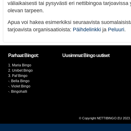
väliaikaisesti tai pysyvästi eri nettibingoa tarjoavissa 
olevan tarpeen.
Apua voi hakea esimerkiksi seuraavista suomalaisista 
tarjoavista organisaatioista:
Päihdelinkki
ja
Peluuri
.
Parhaat Bingot:
Uusimmat Bingo uutiset
1.
Maria Bingo
2.
Unibet Bingo
3.
Paf Bingo
-.
Bella Bingo
-.
Violet Bingo
-.
Bingohalli
© Copyright
NETTIBINGO.EU
2023. 